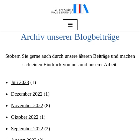
Zum
Inhalt
springen
Archiv unserer Blogbeiträge
Stöbern Sie gerne auch durch unsere älteren Beiträge und machen
sich einen Eindruck von uns und unserer Arbeit.
Juli 2023
(1)
Dezember 2022
(1)
November 2022
(8)
Oktober 2022
(1)
September 2022
(2)