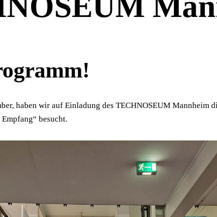
NOSEUM Man
Programm!
ber, haben wir auf Einladung des TECHNOSEUM Mannheim di
 Empfang“ besucht.