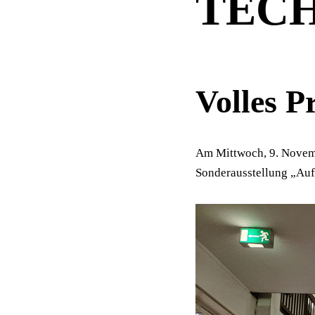
TECH
Volles 
Am Mittwoch, 9. Novem
Sonderausstellung „Auf