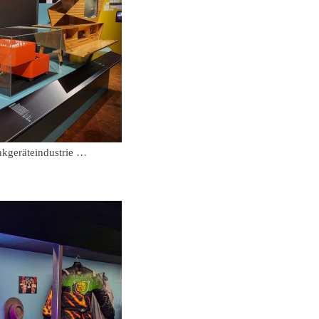
kgeräteindustrie …