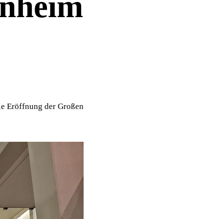
nheim
e Eröffnung der Großen