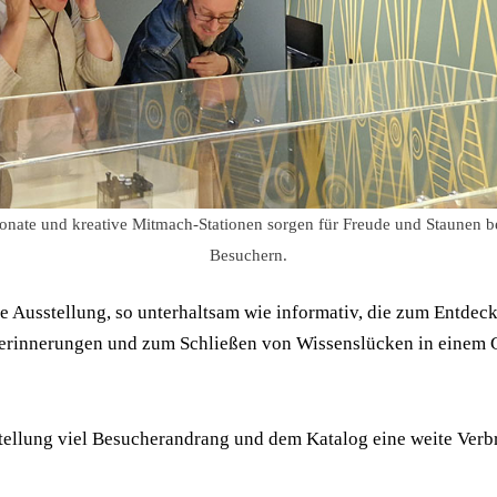
xponate und kreative Mitmach-Stationen sorgen für Freude und Staunen 
Besuchern.
e Ausstellung, so unterhaltsam wie informativ, die zum Entdeck
erinnerungen und zum Schließen von Wissenslücken in einem Ge
ellung viel Besucherandrang und dem Katalog eine weite Verb