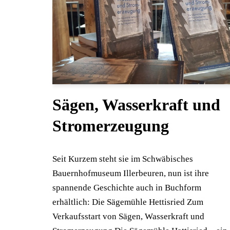
Sägen, Wasserkraft und
Stromerzeugung
Seit Kurzem steht sie im Schwäbisches
Bauernhofmuseum Illerbeuren, nun ist ihre
spannende Geschichte auch in Buchform
erhältlich: Die Sägemühle Hettisried Zum
Verkaufsstart von Sägen, Wasserkraft und