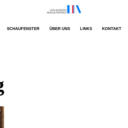
SCHAUFENSTER
ÜBER UNS
LINKS
KONTAKT
g