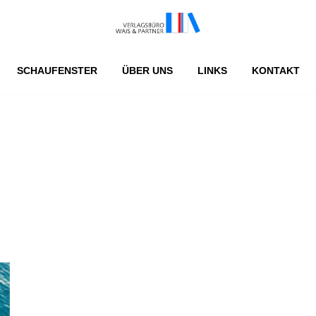
SCHAUFENSTER
ÜBER UNS
LINKS
KONTAKT