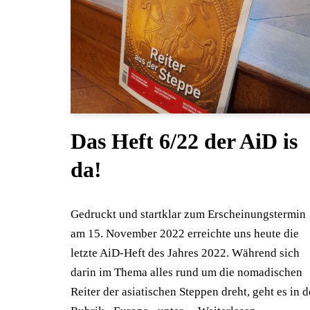
Das Heft 6/22 der AiD is
da!
Gedruckt und startklar zum Erscheinungstermin
am 15. November 2022 erreichte uns heute die
letzte AiD-Heft des Jahres 2022. Während sich
darin im Thema alles rund um die nomadischen
Reiter der asiatischen Steppen dreht, geht es in d