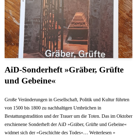
AiD-Sonderheft »Gräber, Grüfte
und Gebeine«
Große Veränderungen in Gesellschaft, Politik und Kultur führten
von 1500 bis 1800 zu nach­haltigen Umbrüchen in
Bestattungstradition und der Trauer um die Toten. Das im Oktober
erschienene Sonderheft der AiD »Gräber, Grüfte und Gebeine«
widmet sich der »Geschichte des Todes«…
Weiterlesen »