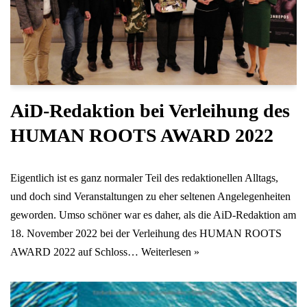
AiD-Redaktion bei Verleihung des
HUMAN ROOTS AWARD 2022
Eigentlich ist es ganz normaler Teil des redaktionellen Alltags,
und doch sind Veranstaltungen zu eher seltenen Angelegenheiten
geworden. Umso schöner war es daher, als die AiD-Redaktion am
18. November 2022 bei der Verleihung des HUMAN ROOTS
AWARD 2022 auf Schloss…
Weiterlesen »