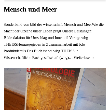
Mensch und Meer
Sonderband von bild der wissenschaft Mensch und MeerWie die
Macht der Ozeane unser Leben prägt Unsere Leistungen:
Bildredaktion für Umschlag und Innenteil Verlag: wbg
THEISSHerausgegeben in Zusammenarbeit mit bdw
Produktdetails Das Buch ist bei wbg THEISS in
Wissenschaftliche Buchgesellschaft (wbg)…
Weiterlesen »