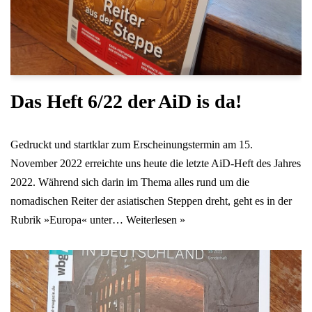
Das Heft 6/22 der AiD is da!
Gedruckt und startklar zum Erscheinungstermin am 15.
November 2022 erreichte uns heute die letzte AiD-Heft des Jahres
2022. Während sich darin im Thema alles rund um die
nomadischen Reiter der asiatischen Steppen dreht, geht es in der
Rubrik »Europa« unter…
Weiterlesen »