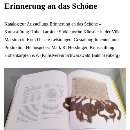
Erinnerung an das Schöne
Katalog zur Ausstellung Erinnerung an das Schöne –
Kunststiftung Hohenkarpfen: Süddeutsche Künstler in der Villa
Massimo in Rom Unsere Leistungen: Gestaltung Innenteil und
Produktion Herausgeber: Mark R. Hesslinger; Kunststiftung
Hohenkarpfen e.V. (Kunstverein Schwarzwald-Bahr-Heuberg)