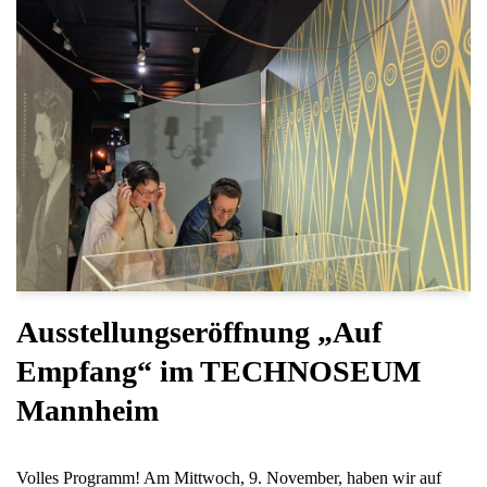
Ausstellungseröffnung „Auf
Empfang“ im TECHNOSEUM
Mannheim
Volles Programm! Am Mittwoch, 9. November, haben wir auf