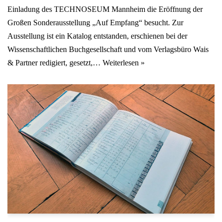
Einladung des TECHNOSEUM Mannheim die Eröffnung der
Großen Sonderausstellung „Auf Empfang“ besucht. Zur
Ausstellung ist ein Katalog entstanden, erschienen bei der
Wissenschaftlichen Buchgesellschaft und vom Verlagsbüro Wais
& Partner redigiert, gesetzt,…
Weiterlesen »