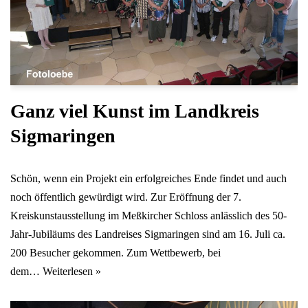
Ganz viel Kunst im Landkreis
Sigmaringen
Schön, wenn ein Projekt ein erfolgreiches Ende findet und auch
noch öffentlich gewürdigt wird. Zur Eröffnung der 7.
Kreiskunstausstellung im Meßkircher Schloss anlässlich des 50-
Jahr-Jubiläums des Landreises Sigmaringen sind am 16. Juli ca.
200 Besucher gekommen. Zum Wettbewerb, bei
dem…
Weiterlesen »