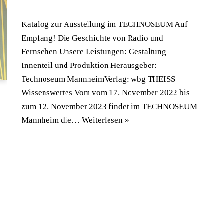
Katalog zur Ausstellung im TECHNOSEUM Auf
Empfang! Die Geschichte von Radio und
Fernsehen Unsere Leistungen: Gestaltung
Innenteil und Produktion Herausgeber:
Technoseum MannheimVerlag: wbg THEISS
Wissenswertes Vom vom 17. November 2022 bis
zum 12. November 2023 findet im TECHNOSEUM
Mannheim die…
Weiterlesen »